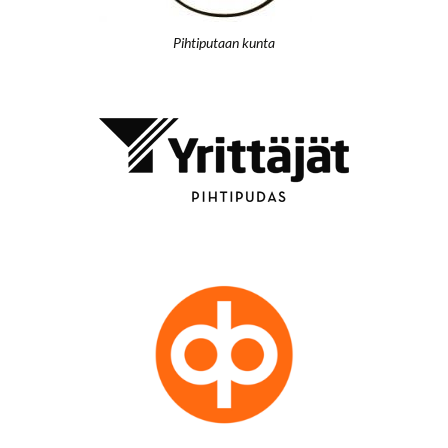
Pihtiputaan kunta